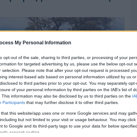
ocess My Personal Information
to opt-out of the sale, sharing to third parties, or processing of your per
formation for targeted advertising by us, please use the below opt-out s
r selection. Please note that after your opt-out request is processed y
eing interest-based ads based on personal information utilized by us or
disclosed to third parties prior to your opt-out. You may separately opt-
losure of your personal information by third parties on the IAB’s list of
. This information may also be disclosed by us to third parties on the
IA
Participants
that may further disclose it to other third parties.
 that this website/app uses one or more Google services and may gath
including but not limited to your visit or usage behaviour. You may click 
 to Google and its third-party tags to use your data for below specifi
ogle consent section.