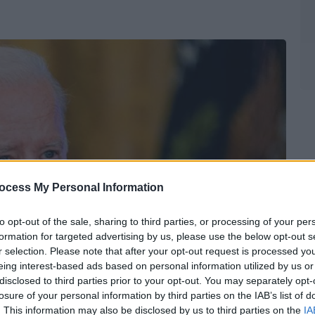
ocess My Personal Information
to opt-out of the sale, sharing to third parties, or processing of your per
formation for targeted advertising by us, please use the below opt-out s
r selection. Please note that after your opt-out request is processed y
eing interest-based ads based on personal information utilized by us or
disclosed to third parties prior to your opt-out. You may separately opt-
losure of your personal information by third parties on the IAB’s list of
. This information may also be disclosed by us to third parties on the
IA