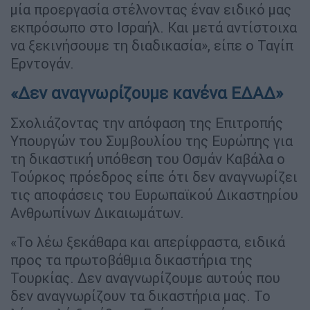
μία προεργασία στέλνοντας έναν ειδικό μας
εκπρόσωπο στο Ισραήλ. Και μετά αντίστοιχα
να ξεκινήσουμε τη διαδικασία», είπε ο Ταγίπ
Ερντογάν.
«Δεν αναγνωρίζουμε κανένα ΕΔΑΔ»
Σχολιάζοντας την απόφαση της Επιτροπής
Υπουργών του Συμβουλίου της Ευρώπης για
τη δικαστική υπόθεση του Οσμάν Καβάλα ο
Τούρκος πρόεδρος είπε ότι δεν αναγνωρίζει
τις αποφάσεις του Ευρωπαϊκού Δικαστηρίου
Ανθρωπίνων Δικαιωμάτων.
«Το λέω ξεκάθαρα και απερίφραστα, ειδικά
προς τα πρωτοβάθμια δικαστήρια της
Τουρκίας. Δεν αναγνωρίζουμε αυτούς που
δεν αναγνωρίζουν τα δικαστήρια μας. Το