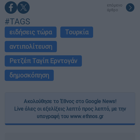
επόμενο
άρθρο
#TAGS
ειδήσεις τώρα
Τουρκία
αντιπολίτευση
Ρετζέπ Ταγίπ Ερντογάν
δημοσκόπηση
Ακολούθησε το Έθνος στο Google News!
Live όλες οι εξελίξεις λεπτό προς λεπτό, με την
υπογραφή του www.ethnos.gr