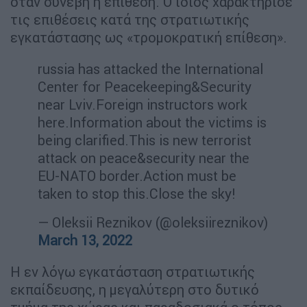
όταν συνέβη η επίθεση. Ο ίδιος χαρακτήρισε
τις επιθέσεις κατά της στρατιωτικής
εγκατάστασης ως «τρομοκρατική επίθεση».
russia has attacked the International
Center for Peacekeeping&Security
near Lviv.Foreign instructors work
here.Information about the victims is
being clarified.This is new terrorist
attack on peace&security near the
EU-NATO border.Action must be
taken to stop this.Close the sky!
— Oleksii Reznikov (@oleksiireznikov)
March 13, 2022
Η εν λόγω εγκατάσταση στρατιωτικής
εκπαίδευσης, η μεγαλύτερη στο δυτικό