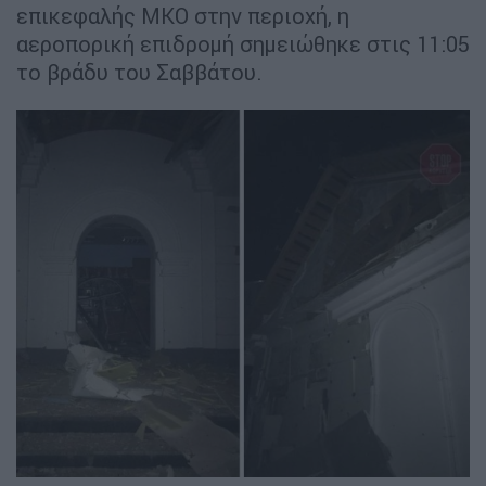
επικεφαλής ΜΚΟ στην περιοχή, η
αεροπορική επιδρομή σημειώθηκε στις 11:05
το βράδυ του Σαββάτου.