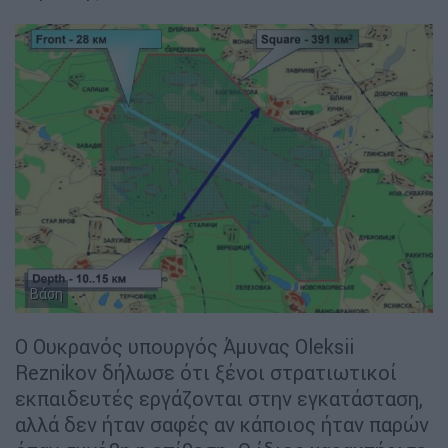
Βάση
Ο Ουκρανός υπουργός Άμυνας Oleksii
Reznikov δήλωσε ότι ξένοι στρατιωτικοί
εκπαιδευτές εργάζονται στην εγκατάσταση,
αλλά δεν ήταν σαφές αν κάποιος ήταν παρών