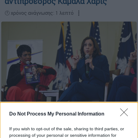
αντιπρόεδρος Κάμαλα Χάρις
🕛 χρόνος ανάγνωσης: 1 λεπτό ┋
ΑP photo
Do Not Process My Personal Information
Προσθέστε το ΕΘΝΟΣ στη Google
If you wish to opt-out of the sale, sharing to third parties, or
processing of your personal or sensitive information for