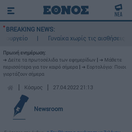
BREAKING NEWS:
υργείο
Γυναίκα χωρίς τις αισθήσεις της 
Πρωινή ενημέρωση:
➔ Δείτε τα πρωτοσέλιδα των εφημερίδων
|
➔ Μάθετε
περισσότερα για τον καιρό σήμερα
|
➔ Εορτολόγιο: Ποιοι
γιορτάζουν σήμερα
┋
Κόσμος
┋
27.04.2022 21:13
Newsroom