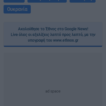
Ουκρανία
Ακολούθησε το Έθνος στο Google News!
Live όλες οι εξελίξεις λεπτό προς λεπτό, με την
υπογραφή του www.ethnos.gr