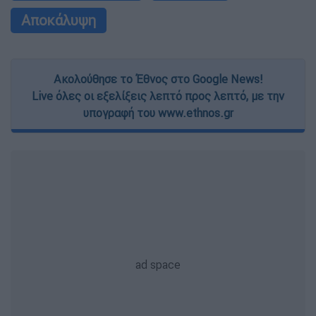
Αποκάλυψη
Ακολούθησε το Έθνος στο Google News!
Live όλες οι εξελίξεις λεπτό προς λεπτό, με την
υπογραφή του www.ethnos.gr