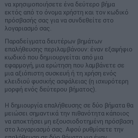
να χρησιμοποιήσετε ένα δεύτερο βήμα
εκτός από το όνομα χρήστη και τον κωδικό
πρόσβασής σας για να συνδεθείτε στο
λογαριασμό σας.
Παραδείγματα δευτέρων βημάτων
επαλήθευσης περιλαμβάνουν: έναν εξαψήφιο
κωδικό που δημιουργείται από μια
εφαρμογή, μια ερώτηση που λαμβάνετε σε
μια αξιόπιστη συσκευή ή τη χρήση ενός
κλειδιού φυσικής ασφάλειας (η ισχυρότερη
μορφή ενός δεύτερου βήματος).
Η δημιουργία επαλήθευσης σε δύο βήματα θα
μειώσει σημαντικά την πιθανότητα κάποιος
να αποκτήσει μη εξουσιοδοτημένη πρόσβαση
στο λογαριασμό σας. Αφού ρυθμίσετε την
επαλήθευση σε δύο βήματα για έναν