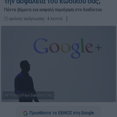
την ασφάλεια του κωδικού σας;
Πέντε βήματα για ασφαλή περιήγηση στο διαδίκτυο
🕛 χρόνος ανάγνωσης: 4 λεπτά ┋
(AP Photo/Paul Sakuma, File)
Προσθέστε το ΕΘΝΟΣ στη Google