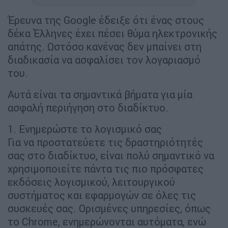
Έρευνα της Google έδειξε ότι ένας στους
δέκα Έλληνες έχει πέσει θύμα ηλεκτρονικής
απάτης. Ωστόσο κανένας δεν μπαίνει στη
διαδικασία να ασφαλίσει τον λογαριασμό
του.
Αυτά είναι τα σημαντικά βήματα για μία
ασφαλή περιήγηση στο διαδίκτυο.
1. Ενημερώστε το λογισμικό σας
Για να προστατεύετε τις δραστηριότητές
σας στο διαδίκτυο, είναι πολύ σημαντικό να
χρησιμοποιείτε πάντα τις πιο πρόσφατες
εκδόσεις λογισμικού, λειτουργικού
συστήματος και εφαρμογών σε όλες τις
συσκευές σας. Ορισμένες υπηρεσίες, όπως
το Chrome, ενημερώνονται αυτόματα, ενώ