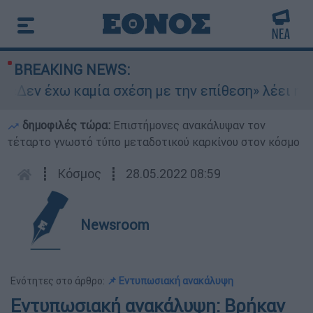
BREAKING NEWS:
«Δεν έχω καμία σχέση με την επίθεση» λέει η 46
δημοφιλές τώρα:
Επιστήμονες ανακάλυψαν τον
τέταρτο γνωστό τύπο μεταδοτικού καρκίνου στον κόσμο
┋
Κόσμος
┋
28.05.2022 08:59
Newsroom
Ενότητες στο άρθρο:
📌 Εντυπωσιακή ανακάλυψη
Εντυπωσιακή ανακάλυψη: Βρήκαν