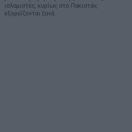
ισλαμιστές, κυρίως στο Πακιστάν,
εξοργίζονται ξανά.