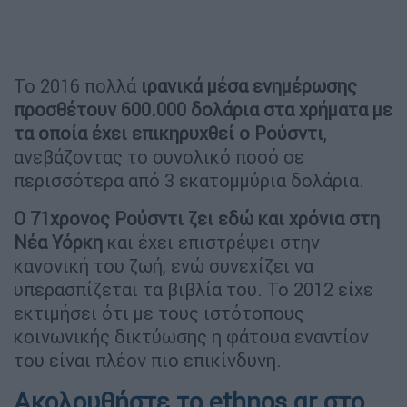
Το 2016 πολλά
ιρανικά μέσα ενημέρωσης
προσθέτουν 600.000 δολάρια στα χρήματα με
τα οποία έχει επικηρυχθεί ο Ρούσντι
,
ανεβάζοντας το συνολικό ποσό σε
περισσότερα από 3 εκατομμύρια δολάρια.
Ο 71χρονος Ρούσντι ζει εδώ και χρόνια στη
Νέα Υόρκη
και έχει επιστρέψει στην
κανονική του ζωή, ενώ συνεχίζει να
υπερασπίζεται τα βιβλία του. Το 2012 είχε
εκτιμήσει ότι με τους ιστότοπους
κοινωνικής δικτύωσης η φάτουα εναντίον
του είναι πλέον πιο επικίνδυνη.
Ακολουθήστε το ethnos.gr στο