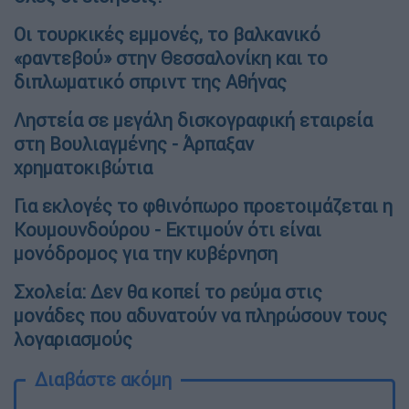
Οι τουρκικές εμμονές, το βαλκανικό
«ραντεβού» στην Θεσσαλονίκη και το
διπλωματικό σπριντ της Αθήνας
Ληστεία σε μεγάλη δισκογραφική εταιρεία
στη Βουλιαγμένης - Άρπαξαν
χρηματοκιβώτια
Για εκλογές το φθινόπωρο προετοιμάζεται η
Κουμουνδούρου - Εκτιμούν ότι είναι
μονόδρομος για την κυβέρνηση
Σχολεία: Δεν θα κοπεί το ρεύμα στις
μονάδες που αδυνατούν να πληρώσουν τους
λογαριασμούς
Διαβάστε ακόμη