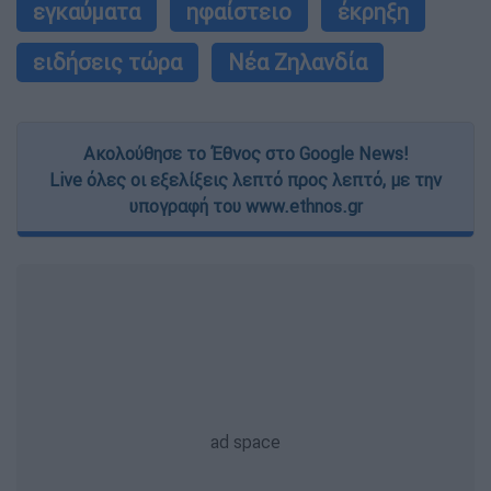
εγκαύματα
ηφαίστειο
έκρηξη
ειδήσεις τώρα
Νέα Ζηλανδία
Ακολούθησε το Έθνος στο Google News!
Live όλες οι εξελίξεις λεπτό προς λεπτό, με την
υπογραφή του www.ethnos.gr