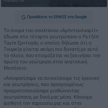
Pitarakis, File
Προσθέστε το ΕΘΝΟΣ στη Google
Το όνομα του σουλτάνου «Αμπντουλχαμίτ»
έδωσε στο τέταρτο γεωτρύπανο ο Ρετζέπ
Ταγίπ Ερντογάν, ο οποίος δήλωσε ότι η
Τουρκία γίνεται ακόμη πιο δυνατή με αυτό
το πλοίο, που ετοιμάζεται να ξεκινήσει την
πρώτη του γεώτρηση στην ανατολική
Μεσόγειο.
«Αποφασίσαμε να συνεχίσουμε τις έρευνες
και γεωτρήσεις, που προηγουμένως
πραγματοποιούσαμε μισθώνοντας
γεωτρύπανα, με δικά μας μέσα. Κάνουμε
αισθητή την παρουσία μας και στην