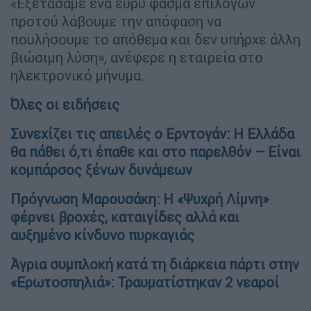
«Εξετάσαμε ένα ευρύ φάσμα επιλογών
προτού λάβουμε την απόφαση να
πουλήσουμε το απόθεμα και δεν υπήρχε άλλη
βιώσιμη λύση», ανέφερε η εταιρεία στο
ηλεκτρονικό μήνυμα.
Όλες οι ειδήσεις
Συνεχίζει τις απειλές ο Ερντογάν: Η Ελλάδα
θα πάθει ό,τι έπαθε και στο παρελθόν – Είναι
κομπάρσος ξένων δυνάμεων
Πρόγνωση Μαρουσάκη: Η «Ψυχρή Λίμνη»
φέρνει βροχές, καταιγίδες αλλά και
αυξημένο κίνδυνο πυρκαγιάς
Άγρια συμπλοκή κατά τη διάρκεια πάρτι στην
«Ερωτοσπηλιά»: Τραυματίστηκαν 2 νεαροί