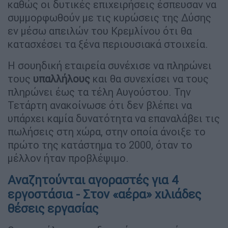
καθώς οι δυτικές επιχειρήσεις έσπευσαν να
συμμορφωθούν με τις κυρώσεις της Δύσης
εν μέσω απειλών του Κρεμλίνου ότι θα
κατασχέσει τα ξένα περιουσιακά στοιχεία.
Η σουηδική εταιρεία συνέχισε να πληρώνει
τους
υπαλλήλους
και θα συνεχίσει να τους
πληρώνει έως τα τέλη Αυγούστου. Την
Τετάρτη ανακοίνωσε ότι δεν βλέπει να
υπάρχει καμία δυνατότητα να επαναλάβει τις
πωλήσεις στη χώρα, στην οποία άνοιξε το
πρώτο της κατάστημα το 2000, όταν το
μέλλον ήταν προβλέψιμο.
Αναζητούνται αγοραστές για 4
εργοστάσια - Στον «αέρα» χιλιάδες
θέσεις εργασίας