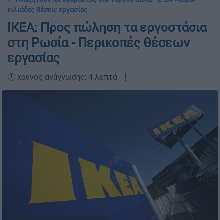
χιλιάδες θέσεις εργασίας
ΙΚΕΑ: Προς πώληση τα εργοστάσια
στη Ρωσία - Περικοπές θέσεων
εργασίας
🕛 χρόνος ανάγνωσης: 4 λεπτά ┋