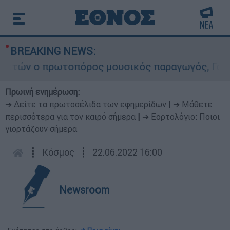
BREAKING NEWS:
τών ο πρωτοπόρος μουσικός παραγωγός, Γουίλιαμ
Πρωινή ενημέρωση:
➔ Δείτε τα πρωτοσέλιδα των εφημερίδων
|
➔ Μάθετε
περισσότερα για τον καιρό σήμερα
|
➔ Εορτολόγιο: Ποιοι
γιορτάζουν σήμερα
┋
Κόσμος
┋
22.06.2022 16:00
Newsroom