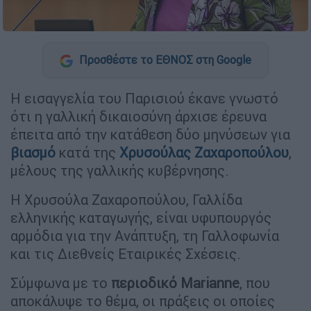
Προσθέστε το ΕΘΝΟΣ στη Google
Η εισαγγελία του Παρισιού έκανε γνωστό
ότι η γαλλική δικαιοσύνη άρχισε έρευνα
έπειτα από την κατάθεση δύο μηνύσεων για
βιασμό
κατά της
Χρυσούλας Ζαχαροπούλου
,
μέλους της γαλλικής κυβέρνησης.
Η Χρυσούλα Ζαχαροπούλου, Γαλλίδα
ελληνικής καταγωγής, είναι υφυπουργός
αρμόδια για την Ανάπτυξη, τη Γαλλοφωνία
και τις Διεθνείς Εταιρικές Σχέσεις.
Σύμφωνα με το
περιοδικό Marianne
, που
αποκάλυψε το θέμα, οι πράξεις οι οποίες