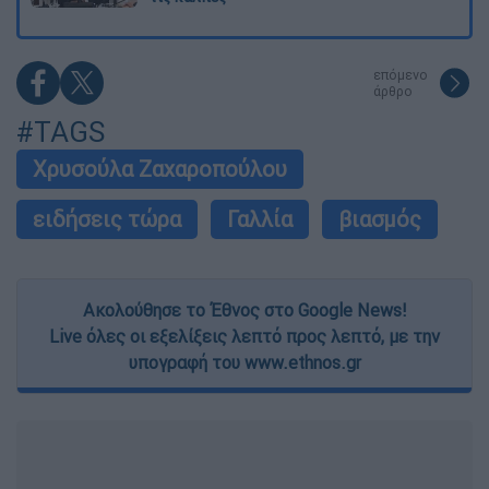
επόμενο
άρθρο
#TAGS
Χρυσούλα Ζαχαροπούλου
ειδήσεις τώρα
Γαλλία
βιασμός
Ακολούθησε το Έθνος στο Google News!
Live όλες οι εξελίξεις λεπτό προς λεπτό, με την
υπογραφή του www.ethnos.gr