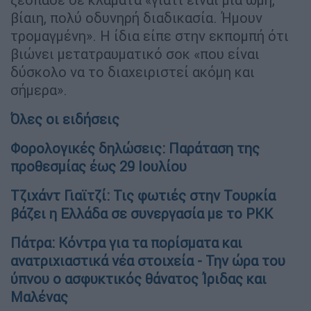
βίαιη, πολύ οδυνηρή διαδικασία. Ήμουν
τρομαγμένη». Η ίδια είπε στην εκπομπή ότι
βιώνει μετατραυματικό σοκ «που είναι
δύσκολο να το διαχειριστεί ακόμη και
σήμερα».
Όλες οι ειδήσεις
Φορολογικές δηλώσεις: Παράταση της
προθεσμίας έως 29 Ιουλίου
Τζιχάντ Γιαϊτζί: Τις φωτιές στην Τουρκία
βάζει η Ελλάδα σε συνεργασία με το ΡΚΚ
Πάτρα: Κόντρα για τα πορίσματα και
ανατριχιαστικά νέα στοιχεία - Την ώρα του
ύπνου ο ασφυκτικός θάνατος Ίριδας και
Μαλένας