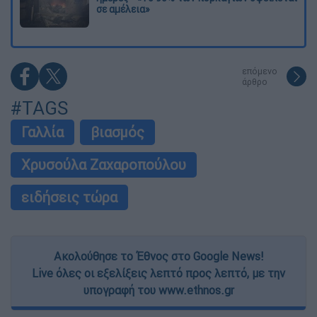
σε αμέλεια»
επόμενο
άρθρο
#TAGS
Γαλλία
βιασμός
Χρυσούλα Ζαχαροπούλου
ειδήσεις τώρα
Ακολούθησε το Έθνος στο Google News!
Live όλες οι εξελίξεις λεπτό προς λεπτό, με την
υπογραφή του www.ethnos.gr