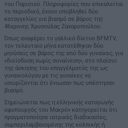
του Παρισιού. Πληροφορίες που επικαλείται
το περιοδικό, έχουν υποβληθεί δύο
καταγγελίες για βιασμό σε βάρος της
46χρονης Χρυσούλας Ζαχαροπούλου.
Όπως αναφέρει το γαλλικό δίκτυο BFMTV,
τον τελευταίο μήνα κατατέθηκαν δύο
μηνύσεις σε βάρος της από δύο γυναίκες, για
«διείσδυση χωρίς συναίνεση», στο πλαίσιο
της άσκησης του επαγγέλματός της ως
γυναικολόγου με τις γυναίκες να
ισχυρίζονται ότι ένιωσαν πως υπέστησαν
βιασμό.
Σημειώνεται πως η ελληνικής καταγωγής
υφυπουργός του Μακρόν κατηγορείται ότι
πραγματοποίησε ιατρικές διαδικασίες,
συμπεριλαμβανομένης της κολπικής ή