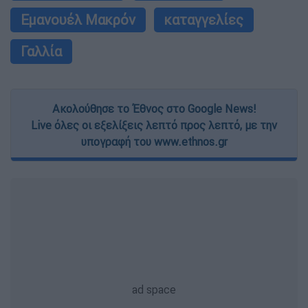
Εμανουέλ Μακρόν
καταγγελίες
Γαλλία
Ακολούθησε το Έθνος στο Google News!
Live όλες οι εξελίξεις λεπτό προς λεπτό, με την
υπογραφή του www.ethnos.gr