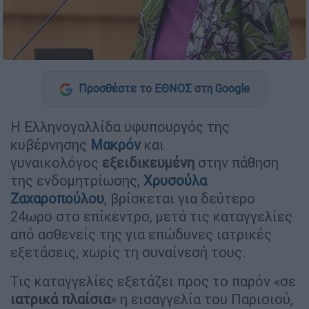
Προσθέστε το ΕΘΝΟΣ στη Google
Η Ελληνογαλλίδα υφυπουργός της
κυβέρνησης
Μακρόν
και
γυναικολόγος
εξειδικευμένη
στην πάθηση
της ενδομητρίωσης,
Χρυσούλα
Ζαχαροπούλου
, βρίσκεται για δεύτερο
24ωρο στο επίκεντρο, μετά τις καταγγελίες
από ασθενείς της για επώδυνες ιατρικές
εξετάσεις, χωρίς τη συναίνεσή τους.
Τις καταγγελίες εξετάζει προς το παρόν «σε
ιατρικά πλαίσια
» η εισαγγελία του Παρισιού,