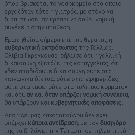
όπου βρίσκεται το νοσοκομείο στο οποίο
εργαζόταν τότε η γιατρός, με στόχο να
διαπιστώσει αν πρέπει να δοθεί νομική
συνέχεια στην υπόθεση.
Ερωτηθείσα σήμερα επί του θέματος η
κυβερνητική εκπρόσωπος
της Γαλλίας,
Ολίβια Γκρεγκουάρ, δήλωσε ότι η γαλλική
δικαιοσύνη εξετάζει τις καταγγελίες, ότι
«
δεν αποδίδουμε δικαιοσύνη ούτε στα
κοινωνικά δίκτυα, ούτε στις εφημερίδες,
ούτε στα καφέ, ούτε στα πολιτικά κόμματα»
και ότι,
αν και όταν υπάρξει νομική συνέχεια
,
θα υπάρξουν και
κυβερνητικές αποφάσεις
.
Από πλευράς Ζαχαροπούλου δεν έχει
υπάρξει
κάποια αντίδραση
, με τον
δικηγόρο
της να δηλώνει την Τετάρτη σε τηλεοπτικό