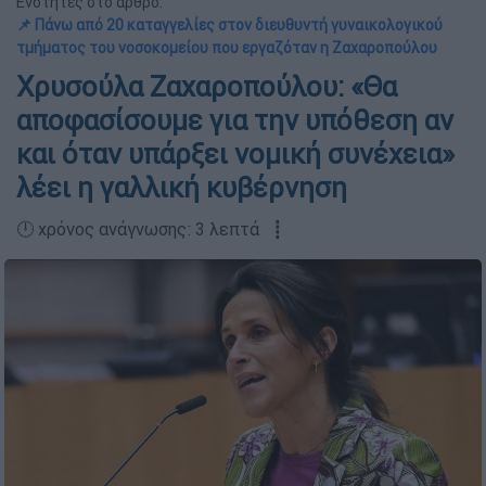
Ενότητες στο άρθρο:
📌 Πάνω από 20 καταγγελίες στον διευθυντή γυναικολογικού
τμήματος του νοσοκομείου που εργαζόταν η Ζαχαροπούλου
Χρυσούλα Ζαχαροπούλου: «Θα
αποφασίσουμε για την υπόθεση αν
και όταν υπάρξει νομική συνέχεια»
λέει η γαλλική κυβέρνηση
🕛 χρόνος ανάγνωσης: 3 λεπτά ┋