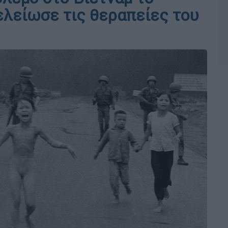
ελείωσε τις θεραπείες του