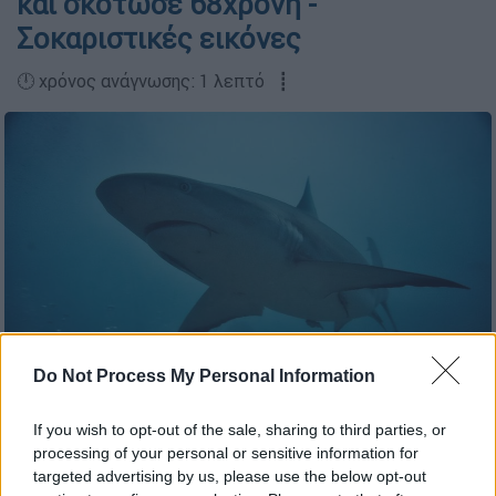
και σκότωσε 68χρονη -
Σοκαριστικές εικόνες
🕛 χρόνος ανάγνωσης: 1 λεπτό ┋
Do Not Process My Personal Information
Καρχαρίας / Pexes / Αρχείου
If you wish to opt-out of the sale, sharing to third parties, or
processing of your personal or sensitive information for
targeted advertising by us, please use the below opt-out
Προσθέστε το ΕΘΝΟΣ στη Google