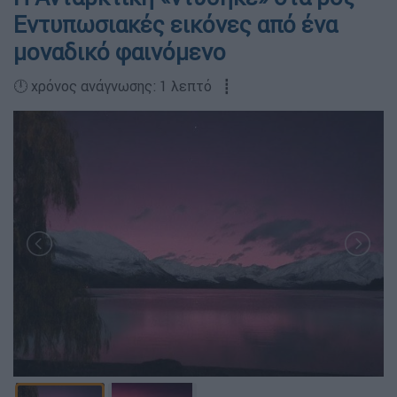
Εντυπωσιακές εικόνες από ένα
μοναδικό φαινόμενο
🕛 χρόνος ανάγνωσης: 1 λεπτό ┋