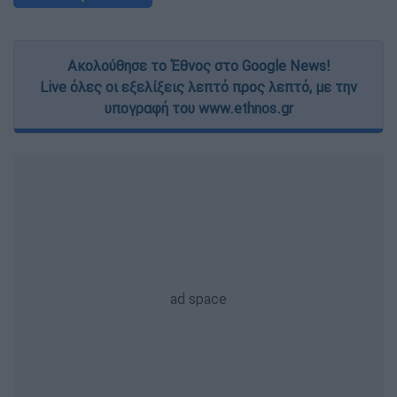
Ακολούθησε το Έθνος στο Google News!
Live όλες οι εξελίξεις λεπτό προς λεπτό, με την
υπογραφή του www.ethnos.gr