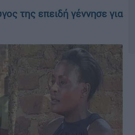
γος της επειδή γέννησε για