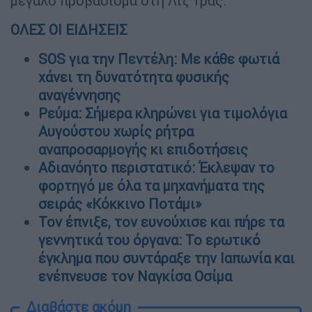
μεγάλο προβάδισμα στη Λιζ Τρας.
ΟΛΕΣ ΟΙ ΕΙΔΗΣΕΙΣ
SOS για την Πεντέλη: Με κάθε φωτιά
χάνει τη δυνατότητα φυσικής
αναγέννησης
Ρεύμα: Σήμερα κληρώνει για τιμολόγια
Αυγούστου χωρίς ρήτρα
αναπροσαρμογής κι επιδοτήσεις
Αδιανόητο περιστατικό: Έκλεψαν το
φορτηγό με όλα τα μηχανήματα της
σειράς «Κόκκινο Ποτάμι»
Τον έπνιξε, τον ευνούχισε και πήρε τα
γεννητικά του όργανα: Το ερωτικό
έγκλημα που συντάραξε την Ιαπωνία και
ενέπνευσε τον Ναγκίσα Οσίμα
Διαβάστε ακόμη