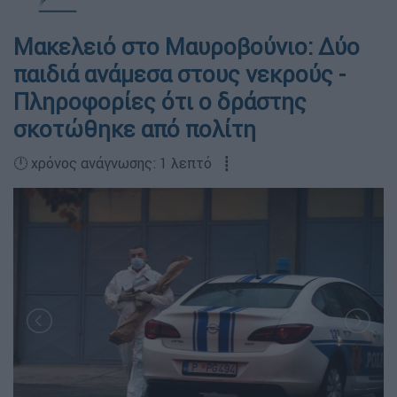
Μακελειό στο Μαυροβούνιο: Δύο
παιδιά ανάμεσα στους νεκρούς -
Πληροφορίες ότι ο δράστης
σκοτώθηκε από πολίτη
🕛 χρόνος ανάγνωσης: 1 λεπτό ┋