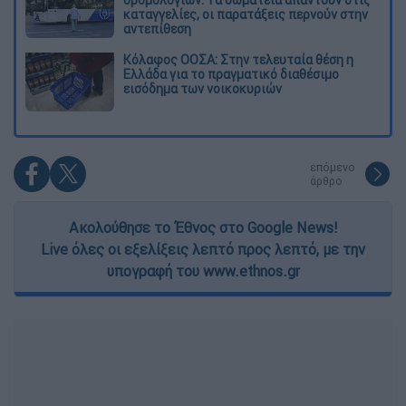
καταγγελίες, οι παρατάξεις περνούν στην
αντεπίθεση
Κόλαφος ΟΟΣΑ: Στην τελευταία θέση η
Ελλάδα για το πραγματικό διαθέσιμο
εισόδημα των νοικοκυριών
επόμενο
άρθρο
Ακολούθησε το Έθνος στο Google News!
Live όλες οι εξελίξεις λεπτό προς λεπτό, με την
υπογραφή του www.ethnos.gr