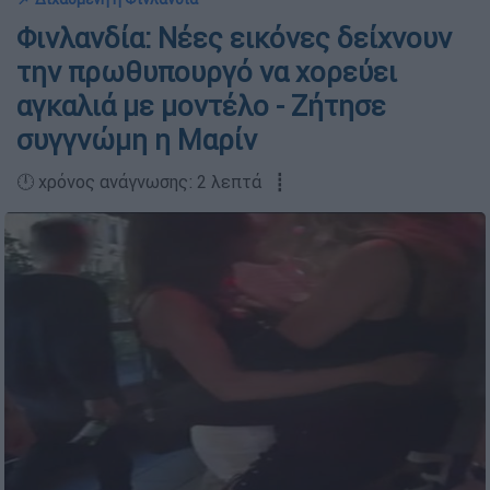
Φινλανδία: Νέες εικόνες δείχνουν
την πρωθυπουργό να χορεύει
αγκαλιά με μοντέλο - Ζήτησε
συγγνώμη η Μαρίν
🕛 χρόνος ανάγνωσης: 2 λεπτά ┋