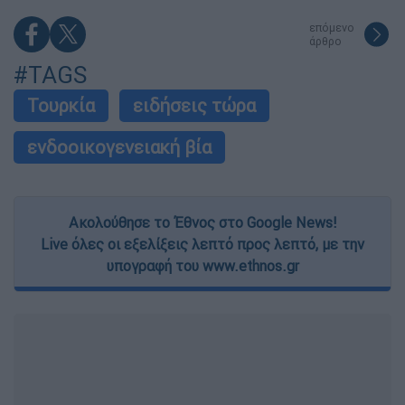
επόμενο
άρθρο
#TAGS
Τουρκία
ειδήσεις τώρα
ενδοοικογενειακή βία
Ακολούθησε το Έθνος στο Google News!
Live όλες οι εξελίξεις λεπτό προς λεπτό, με την
υπογραφή του www.ethnos.gr