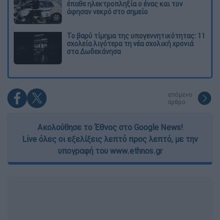
έπαθε ηλεκτροπληξία ο ένας και τον
άφησαν νεκρό στο σημείο
Το βαρύ τίμημα της υπογεννητικότητας: 11
σχολεία λιγότερα τη νέα σχολική χρονιά
στα Δωδεκάνησα
επόμενο
άρθρο
Ακολούθησε το Έθνος στο Google News!
Live όλες οι εξελίξεις λεπτό προς λεπτό, με την
υπογραφή του www.ethnos.gr