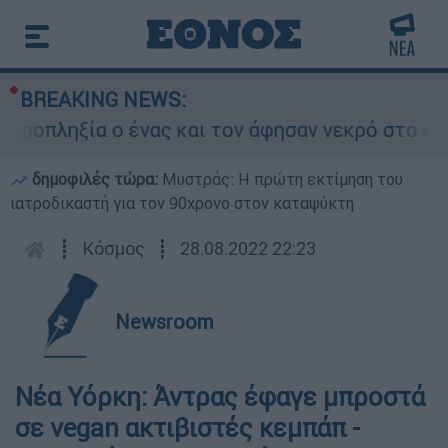
BREAKING NEWS:
οπληξία ο ένας και τον άφησαν νεκρό στο σημεί
δημοφιλές τώρα:
Μυστράς: Η πρώτη εκτίμηση του
ιατροδικαστή για τον 90χρονο στον καταψύκτη
┋
Κόσμος
┋
28.08.2022 22:23
Newsroom
Νέα Υόρκη: Άντρας έφαγε μπροστά
σε vegan ακτιβιστές κεμπάπ -