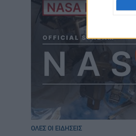
ΟΛΕΣ ΟΙ ΕΙΔΗΣΕΙΣ