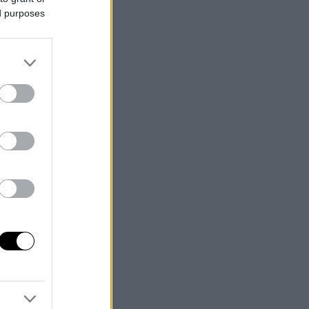
ed purposes