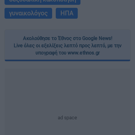
γυναικολόγος
ΗΠΑ
Ακολούθησε το Έθνος στο Google News!
Live όλες οι εξελίξεις λεπτό προς λεπτό, με την
υπογραφή του www.ethnos.gr