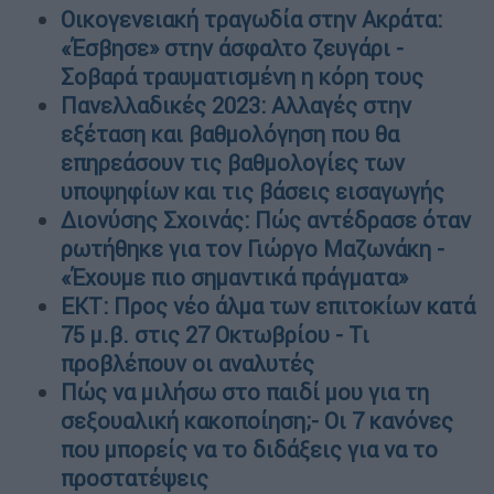
Οικογενειακή τραγωδία στην Ακράτα:
«Έσβησε» στην άσφαλτο ζευγάρι -
Σοβαρά τραυματισμένη η κόρη τους
Πανελλαδικές 2023: Αλλαγές στην
εξέταση και βαθμολόγηση που θα
επηρεάσουν τις βαθμολογίες των
υποψηφίων και τις βάσεις εισαγωγής
Διονύσης Σχοινάς: Πώς αντέδρασε όταν
ρωτήθηκε για τον Γιώργο Μαζωνάκη -
«Έχουμε πιο σημαντικά πράγματα»
ΕΚΤ: Προς νέο άλμα των επιτοκίων κατά
75 μ.β. στις 27 Οκτωβρίου - Τι
προβλέπουν οι αναλυτές
Πώς να μιλήσω στο παιδί μου για τη
σεξουαλική κακοποίηση;- Οι 7 κανόνες
που μπορείς να το διδάξεις για να το
προστατέψεις