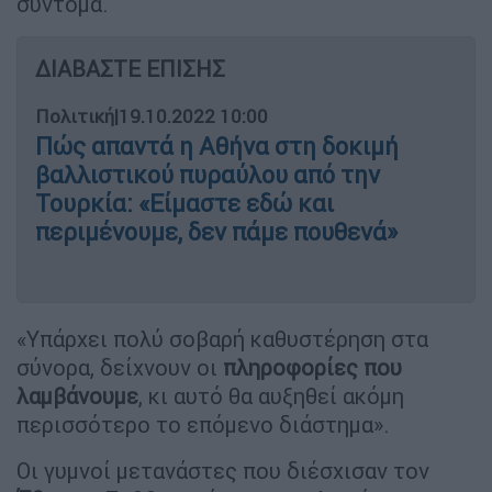
σύντομα.
ΔΙΑΒΑΣΤΕ ΕΠΙΣΗΣ
Πολιτική
|
19.10.2022 10:00
Πώς απαντά η Αθήνα στη δοκιμή
βαλλιστικού πυραύλου από την
Τουρκία: «Είμαστε εδώ και
περιμένουμε, δεν πάμε πουθενά»
«Υπάρχει πολύ σοβαρή καθυστέρηση στα
σύνορα, δείχνουν οι
πληροφορίες που
λαμβάνουμε
, κι αυτό θα αυξηθεί ακόμη
περισσότερο το επόμενο διάστημα».
Οι γυμνοί μετανάστες που διέσχισαν τον