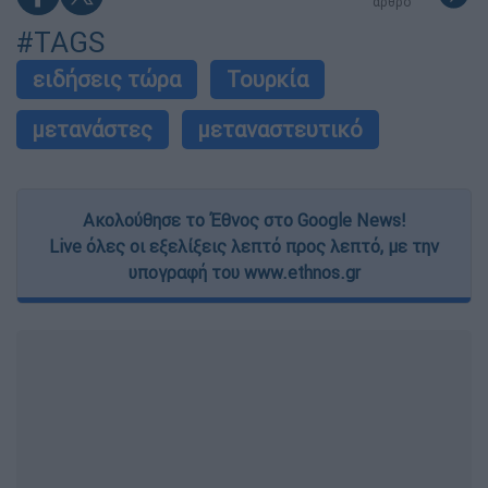
άρθρο
#TAGS
ειδήσεις τώρα
Τουρκία
μετανάστες
μεταναστευτικό
Ακολούθησε το Έθνος στο Google News!
Live όλες οι εξελίξεις λεπτό προς λεπτό, με την
υπογραφή του www.ethnos.gr