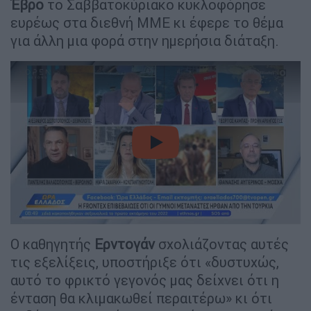
Έβρο
το Σαββατοκύριακο κυκλοφόρησε
ευρέως στα διεθνή ΜΜΕ κι έφερε το θέμα
για άλλη μια φορά στην ημερήσια διάταξη.
video
Ο καθηγητής
Ερντογάν
σχολιάζοντας αυτές
τις εξελίξεις, υποστήριξε ότι «δυστυχώς,
αυτό το φρικτό γεγονός μας δείχνει ότι η
ένταση θα κλιμακωθεί περαιτέρω» κι ότι