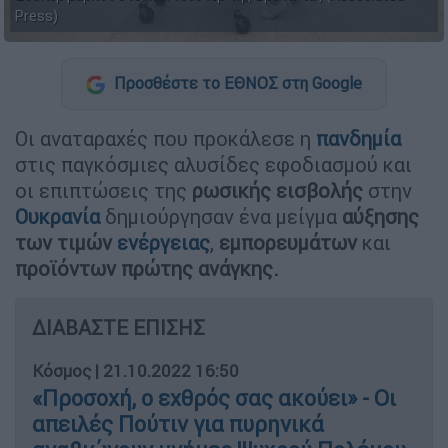
Press)
Προσθέστε το ΕΘΝΟΣ στη Google
Οι αναταραχές που προκάλεσε η
πανδημία
στις παγκόσμιες αλυσίδες εφοδιασμού και
οι επιπτώσεις της
ρωσικής εισβολής
στην
Ουκρανία
δημιούργησαν ένα μείγμα
αύξησης
των τιμών
ενέργειας
,
εμπορευμάτων
και
προϊόντων πρώτης ανάγκης.
ΔΙΑΒΑΣΤΕ ΕΠΙΣΗΣ
Κόσμος
|
21.10.2022 16:50
«Προσοχή, ο εχθρός σας ακούει» - Οι
απειλές Πούτιν για πυρηνικά