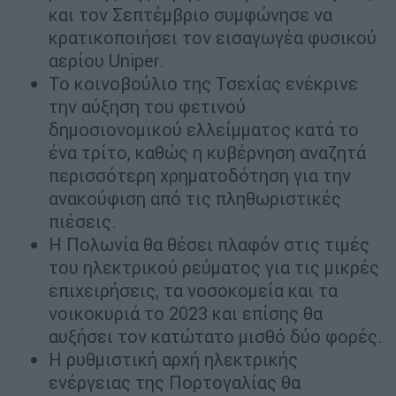
και τον Σεπτέμβριο συμφώνησε να
κρατικοποιήσει τον εισαγωγέα φυσικού
αερίου Uniper.
Το κοινοβούλιο της Τσεχίας ενέκρινε
την αύξηση του φετινού
δημοσιονομικού ελλείμματος κατά το
ένα τρίτο, καθώς η κυβέρνηση αναζητά
περισσότερη χρηματοδότηση για την
ανακούφιση από τις πληθωριστικές
πιέσεις.
Η Πολωνία θα θέσει πλαφόν στις τιμές
του ηλεκτρικού ρεύματος για τις μικρές
επιχειρήσεις, τα νοσοκομεία και τα
νοικοκυριά το 2023 και επίσης θα
αυξήσει τον κατώτατο μισθό δύο φορές.
Η ρυθμιστική αρχή ηλεκτρικής
ενέργειας της Πορτογαλίας θα