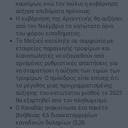
καυσίμων, ενώ τον Ιούλιο η κυβέρνηση
αύξησε επιδόματα πρόνοιας.
Η κυβέρνηση της Αργεντινής θα αυξήσει
από τον Νοέμβριο το κατώτατο όριο
του φόρου εισοδήματος.
Το Μεξικό κατέληξε σε συμφωνία με
εταιρείες παραγωγής τροφίμων και
λιανοπωλητές να εξαιρεθούν από
ορισμένες ρυθμιστικές απαιτήσεις για
να σταματήσει η αύξηση των τιμών των
τροφίμων. Ο πρόεδρος είπε επίσης ότι
το μέγεθος μιας προγραμματισμένης
αύξησης του κατώτατου μισθού το 2023
θα εξαρτηθεί από τον πληθωρισμό.
Ο Καναδάς ανακοίνωσε ένα πακέτο
βοήθειας 4,5 δισεκατομμυρίων
καναδικών δολαρίων (3,26