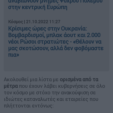
αναβιώνουν μνήμες Ψυχρού Πολέμου
στην κεντρική Ευρώπη
Κόσμος
|
21.10.2022 11:27
Κρίσιμες ώρες στην Ουκρανία:
Βομβαρδισμοί, μπλακ άουτ και 2.000
νέοι Ρώσοι στρατιώτες - «Θέλουν να
μας σκοτώσουν, αλλά δεν φοβόμαστε
πια»
Ακολουθεί μια λίστα με
ορισμένα από τα
μέτρα
που έχουν λάβει κυβερνήσεις σε όλο
τον κόσμο με στόχο την ανακούφιση σε
ιδιώτες καταναλωτές και εταιρείες που
πλήττονται εντόνως: