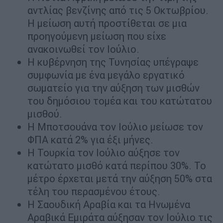
αντλίας βενζίνης από τις 5 Οκτωβρίου.
Η μείωση αυτή προστίθεται σε μια
προηγούμενη μείωση που είχε
ανακοινωθεί τον Ιούλιο.
Η κυβέρνηση της Τυνησίας υπέγραψε
συμφωνία με ένα μεγάλο εργατικό
σωματείο για την αύξηση των μισθών
του δημόσιου τομέα και του κατώτατου
μισθού.
Η Μποτσουάνα τον Ιούλιο μείωσε τον
ΦΠΑ κατά 2% για έξι μήνες.
Η Τουρκία τον Ιούλιο αύξησε τον
κατώτατο μισθό κατά περίπου 30%. Το
μέτρο έρχεται μετά την αύξηση 50% στα
τέλη του περασμένου έτους.
Η Σαουδική Αραβία και τα Ηνωμένα
Αραβικά Εμιράτα αύξησαν τον Ιούλιο τις