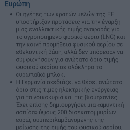
Ευρώπη
Οι ηγέτες των κρατών μελών της ΕΕ
υποστήριξαν προτάσεις για την έναρξη
μιας εναλλακτικής τιμής αναφοράς για
το υγροποιημένο φυσικό αέριο (LNG) και
την κοινή προμήθεια φυσικού αερίου σε
εθελοντική βάση, αλλά δεν μπόρεσαν να
συμφωνήσουν για ανώτατο όριο τιμής
φυσικού αερίου σε ολόκληρο το
ευρωπαϊκό μπλοκ.
Η Γερμανία σχεδιάζει να θέσει ανώτατο
όριο στις τιμές ηλεκτρικής ενέργειας
για τα νοικοκυριά και τις βιομηχανίες.
Έχει επίσης δημιουργήσει μια «αμυντική
ασπίδα» ύψους 200 δισεκατομμυρίων
ευρώ, συμπεριλαμβανομένης της
μείωσης της τιμής του φυσικού αερίου,