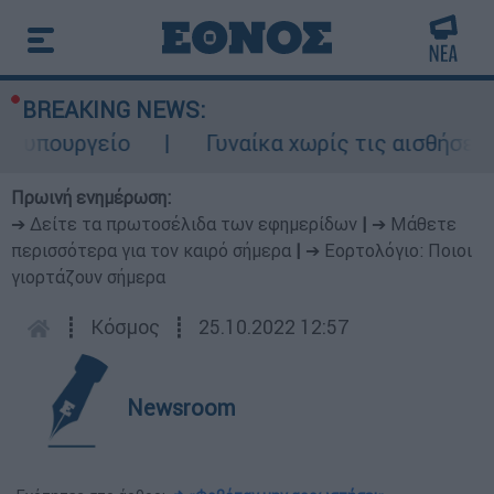
BREAKING NEWS:
 υπουργείο
Γυναίκα χωρίς τις αισθήσεις 
Πρωινή ενημέρωση:
➔ Δείτε τα πρωτοσέλιδα των εφημερίδων
|
➔ Μάθετε
περισσότερα για τον καιρό σήμερα
|
➔ Εορτολόγιο: Ποιοι
γιορτάζουν σήμερα
┋
Κόσμος
┋
25.10.2022 12:57
Newsroom