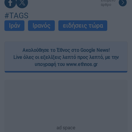
επόμενο
άρθρο
#TAGS
Ιράν
Ιρανός
ειδήσεις τώρα
Ακολούθησε το Έθνος στο Google News!
Live όλες οι εξελίξεις λεπτό προς λεπτό, με την
υπογραφή του www.ethnos.gr