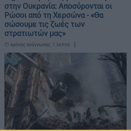
στην Ουκρανία: Αποσύρονται οι
Ρώσοι από τη Χερσώνα - «Θα
σώσουμε τις ζωές των
στρατιωτών μας»
🕛 χρόνος ανάγνωσης: 1 λεπτό ┋