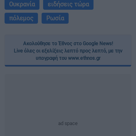
Ουκρανία
ειδήσεις τώρα
πόλεμος
Ρωσία
Ακολούθησε το Έθνος στο Google News!
Live όλες οι εξελίξεις λεπτό προς λεπτό, με την
υπογραφή του www.ethnos.gr