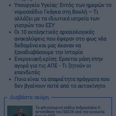
Υπουργείο Υγείας: Εντός των ημερών το
νομοσχέδιο Γκάγκα στη Βουλή – Τι
αλλάζει με τα ιδιωτικά ιατρεία των
γιατρών του ΕΣΥ
Οι 10 εκπληκτικές αρχαιολογικές
ανακαλύψεις που έφεραν στο φως νέα
δεδομένα και μας έκαναν να
ξαναδιαβάσουμε την Ιστορία
Ενεργειακή κρίση: Ερχεται μάχη στην
αγορά για τις ΑΠΕ - Τι ζητούν οι
επενδυτές
Ποια είναι τα απαραίτητα πράγματα που
δεν βγαίνουν ποτέ από το αυτοκίνητο
Διαβάστε ακόμη
Το φθινοπωρινό σχέδιο Ανδρουλάκη: Η
αντεπίθεση του ΠΑΣΟΚ από την κοινωνία