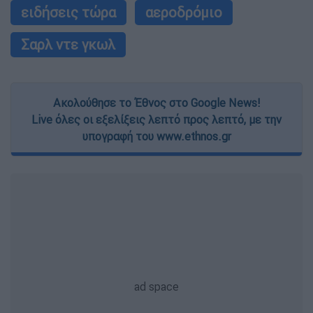
ειδήσεις τώρα
αεροδρόμιο
Σαρλ ντε γκωλ
Ακολούθησε το Έθνος στο Google News!
Live όλες οι εξελίξεις λεπτό προς λεπτό, με την
υπογραφή του www.ethnos.gr