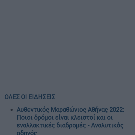
ΟΛΕΣ ΟΙ ΕΙΔΗΣΕΙΣ
Αυθεντικός Μαραθώνιος Αθήνας 2022:
Ποιοι δρόμοι είναι κλειστοί και οι
εναλλακτικές διαδρομές - Αναλυτικός
οδηγός