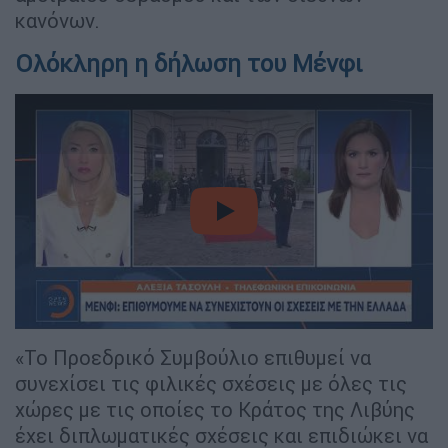
κανόνων.
Ολόκληρη η δήλωση του Μένφι
video
«Το Προεδρικό Συμβούλιο επιθυμεί να
συνεχίσει τις φιλικές σχέσεις με όλες τις
χώρες με τις οποίες το Κράτος της Λιβύης
έχει διπλωματικές σχέσεις και επιδιώκει να