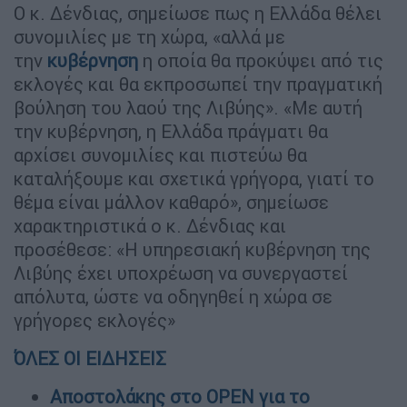
Ο κ. Δένδιας, σημείωσε πως η Ελλάδα θέλει
συνομιλίες με τη χώρα, «αλλά με
την
κυβέρνηση
η οποία θα προκύψει από τις
εκλογές και θα εκπροσωπεί την πραγματική
βούληση του λαού της Λιβύης». «Με αυτή
την κυβέρνηση, η Ελλάδα πράγματι θα
αρχίσει συνομιλίες και πιστεύω θα
καταλήξουμε και σχετικά γρήγορα, γιατί το
θέμα είναι μάλλον καθαρό», σημείωσε
χαρακτηριστικά ο κ. Δένδιας και
προσέθεσε: «Η υπηρεσιακή κυβέρνηση της
Λιβύης έχει υποχρέωση να συνεργαστεί
απόλυτα, ώστε να οδηγηθεί η χώρα σε
γρήγορες εκλογές»
ΌΛΕΣ ΟΙ ΕΙΔΗΣΕΙΣ
Αποστολάκης στο OPEN για το