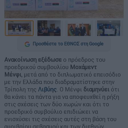
Προσθέστε το ΕΘΝΟΣ στη Google
Ανακοίνωση εξέδωσε
ο πρόεδρος του
προεδρικού συμβουλίου
Μοχάμεντ
Μένφι
, μετά από το διπλωματικό επεισόδιο
με την Ελλάδα που διαδραματίστηκε στην
Τρίπολη της
Λιβύης
. Ο Μένφι
διαμηνύει
ότι
θα κάνει τα πάντα για να αποφευχθεί η ρήξη
στις σχέσεις των δύο χωρών και ότι το
προεδρικό συμβούλιο επιδιώκει να
ενισχύσει τις σχέσεις αυτές στη βάση του
αμοιβαίου σεβασμού και των διεθνών