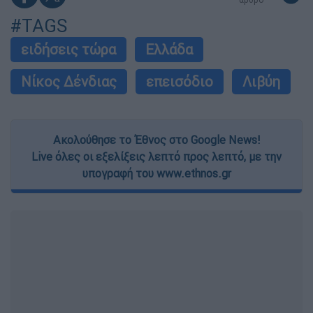
#TAGS
ειδήσεις τώρα
Ελλάδα
Νίκος Δένδιας
επεισόδιο
Λιβύη
Ακολούθησε το Έθνος στο Google News!
Live όλες οι εξελίξεις λεπτό προς λεπτό, με την
υπογραφή του www.ethnos.gr