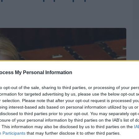
ocess My Personal Information
to opt-out of the sale, sharing to third parties, or processing of your per
formation for targeted advertising by us, please use the below opt-out s
r selection. Please note that after your opt-out request is processed y
eing interest-based ads based on personal information utilized by us or
disclosed to third parties prior to your opt-out. You may separately opt-
losure of your personal information by third parties on the IAB’s list of
. This information may also be disclosed by us to third parties on the
IA
Participants
that may further disclose it to other third parties.