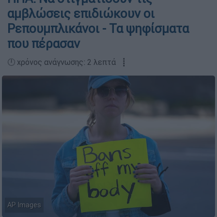
αμβλώσεις επιδιώκουν οι
Ρεπουμπλικάνοι - Τα ψηφίσματα
που πέρασαν
🕛 χρόνος ανάγνωσης: 2 λεπτά ┋
AP Images