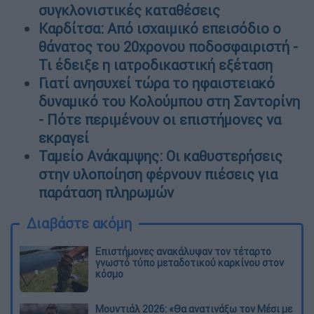
συγκλονιστικές καταθέσεις
Καρδίτσα: Από ισχαιμικό επεισόδιο ο
θάνατος του 20χρονου ποδοσφαιριστή -
Τι έδειξε η ιατροδικαστική εξέταση
Γιατί ανησυχεί τώρα το ηφαιστειακό
δυναμικό του Κολούμπου στη Σαντορίνη
- Πότε περιμένουν οι επιστήμονες να
εκραγεί
Ταμείο Ανάκαμψης: Οι καθυστερήσεις
στην υλοποίηση φέρνουν πιέσεις για
παράταση πληρωμών
Διαβάστε ακόμη
Επιστήμονες ανακάλυψαν τον τέταρτο
γνωστό τύπο μεταδοτικού καρκίνου στον
κόσμο
Μουντιάλ 2026: «Θα ανατινάξω τον Μέσι με