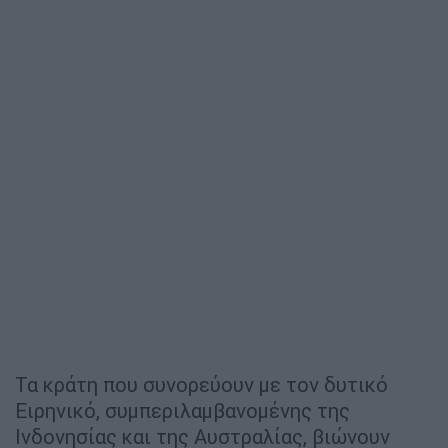
Τα κράτη που συνορεύουν με τον δυτικό
Ειρηνικό, συμπεριλαμβανομένης της
Ινδονησίας και της Αυστραλίας, βιώνουν