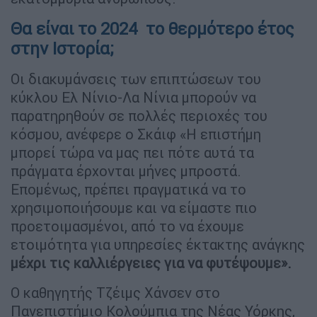
Θα είναι το 2024 το θερμότερο έτος
στην Ιστορία;
Οι διακυμάνσεις των επιπτώσεων του
κύκλου Ελ Νίνιο-Λα Νίνια μπορούν να
παρατηρηθούν σε πολλές περιοχές του
κόσμου, ανέφερε ο Σκάιφ «Η επιστήμη
μπορεί τώρα να μας πει πότε αυτά τα
πράγματα έρχονται μήνες μπροστά.
Επομένως, πρέπει πραγματικά να το
χρησιμοποιήσουμε και να είμαστε πιο
προετοιμασμένοι, από το να έχουμε
ετοιμότητα για υπηρεσίες έκτακτης ανάγκης
μέχρι τις καλλιέργειες για να φυτέψουμε».
Ο καθηγητής Τζέιμς Χάνσεν στο
Πανεπιστήμιο Κολούμπια της Νέας Υόρκης,