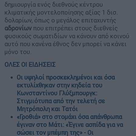
δημιουργία ενός διεθνούς κέντρου
κλιματικής μοντελοποίησης αξίας 1 δισ.
δολαρίων, όπως ο μεγάλος επιταχυντής
αδρονίων
που επιτρέπει στους διεθνείς
φυσικούς σωματιδίων να κάνουν από κοινού
αυτό που κανένα έθνος δεν μπορεί να κάνει
μόνο του.
ΟΛΕΣ ΟΙ ΕΙΔΗΣΕΙΣ
Οι υψηλοί προσκεκλημένοι και όσα
εκτυλίχθηκαν στην κηδεία του
Κωνσταντίνου Γλύξμπουργκ:
Στιγμιότυπα από την τελετή σε
Μητρόπολη και Τατόι
«Γροθιά» στο στομάχι όσα απάνθρωπα
έγιναν στο Μάτι: «Έγινε ασπίδα για να
σώσει τον μπέμπη της» - Οι