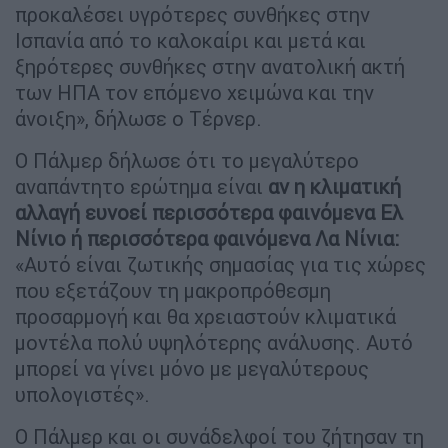
προκαλέσει υγρότερες συνθήκες στην
Ισπανία από το καλοκαίρι και μετά και
ξηρότερες συνθήκες στην ανατολική ακτή
των ΗΠΑ τον επόμενο χειμώνα και την
άνοιξη», δήλωσε ο Tέρνερ.
Ο Πάλμερ δήλωσε ότι το μεγαλύτερο
αναπάντητο ερώτημα είναι
αν η κλιματική
αλλαγή ευνοεί περισσότερα φαινόμενα Ελ
Νίνιο ή περισσότερα φαινόμενα Λα Νίνια:
«Αυτό είναι ζωτικής σημασίας για τις χώρες
που εξετάζουν τη μακροπρόθεσμη
προσαρμογή και θα χρειαστούν κλιματικά
μοντέλα πολύ υψηλότερης ανάλυσης. Αυτό
μπορεί να γίνει μόνο με μεγαλύτερους
υπολογιστές».
Ο Πάλμερ και οι συνάδελφοί του ζήτησαν τη