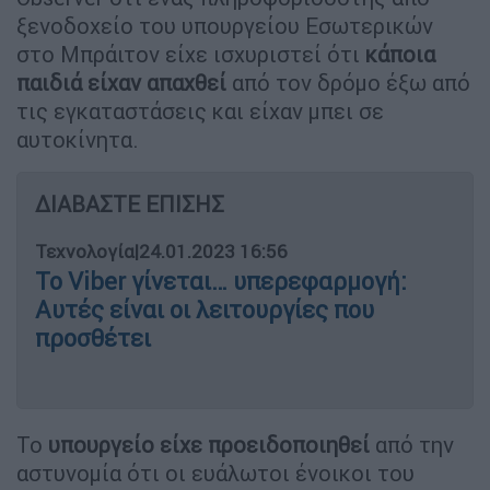
ξενοδοχείο του υπουργείου Εσωτερικών
στο Μπράιτον είχε ισχυριστεί ότι
κάποια
παιδιά είχαν απαχθεί
από τον δρόμο έξω από
τις εγκαταστάσεις και είχαν μπει σε
αυτοκίνητα.
ΔΙΑΒΑΣΤΕ ΕΠΙΣΗΣ
Τεχνολογία
|
24.01.2023 16:56
Το Viber γίνεται… υπερεφαρμογή:
Αυτές είναι οι λειτουργίες που
προσθέτει
Το
υπουργείο
είχε προειδοποιηθεί
από την
αστυνομία ότι οι ευάλωτοι ένοικοι του