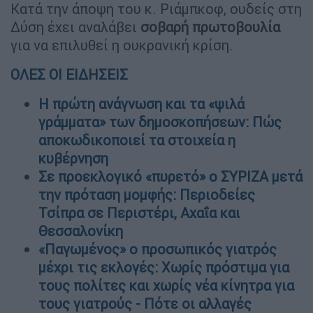
Κατά την άποψη του κ. Ριάμπκοφ, ουδείς στη
Δύση έχει αναλάβει
σοβαρή πρωτοβουλία
για να επιλυθεί η ουκρανική κρίση.
ΟΛΕΣ ΟΙ ΕΙΔΗΣΕΙΣ
Η πρώτη ανάγνωση και τα «ψιλά
γράμματα» των δημοσκοπήσεων: Πώς
αποκωδικοποιεί τα στοιχεία η
κυβέρνηση
Σε προεκλογικό «πυρετό» ο ΣΥΡΙΖΑ μετά
την πρόταση μομφής: Περιοδείες
Τσίπρα σε Περιστέρι, Αχαΐα και
Θεσσαλονίκη
«Παγωμένος» ο προσωπικός γιατρός
μέχρι τις εκλογές: Χωρίς πρόστιμα για
τους πολίτες και χωρίς νέα κίνητρα για
τους γιατρούς - Πότε οι αλλαγές