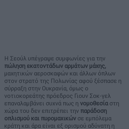
Η Σεούλ υπέγραψε συμφωνίες για την
πώληση εκατοντάδων αρμάτων μάχης,
μαχητικών αεροσκαφών και άλλων όπλων
στον στρατό της Πολωνίας αφού ξέσπασε η
σύρραξη στην Ουκρανία, όμως ο
νοτιοκορεάτης πρόεδρος Γιουν Σοκ-γελ
επαναλαμβάνει συχνά πως η
νομοθεσία
στη
χώρα του δεν επιτρέπει την
παράδοση
οπλισμού και πυρομαχικών
σε εμπόλεμα
κράτη και άρα είναι εξ ορισμού αδύνατη η