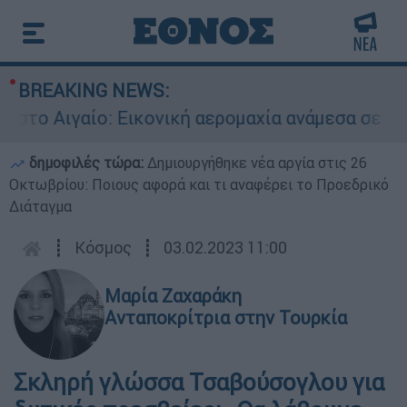
BREAKING NEWS:
ο Αιγαίο: Εικονική αερομαχία ανάμεσα σε ελλην
δημοφιλές τώρα:
Δημιουργήθηκε νέα αργία στις 26
Οκτωβρίου: Ποιους αφορά και τι αναφέρει το Προεδρικό
Διάταγμα
┋
Κόσμος
┋
03.02.2023 11:00
Μαρία Ζαχαράκη
Ανταποκρίτρια στην Τουρκία
Σκληρή γλώσσα Τσαβούσογλου για