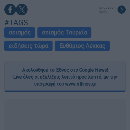
επόμενο
άρθρο
#TAGS
σεισμός
σεισμός Τουρκία
ειδήσεις τώρα
Ευθύμιος Λέκκας
Ακολούθησε το Έθνος στο Google News!
Live όλες οι εξελίξεις λεπτό προς λεπτό, με την
υπογραφή του www.ethnos.gr