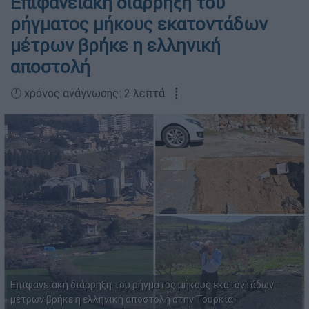
Επιφανειακή διάρρηξη του
ρήγματος μήκους εκατοντάδων
μέτρων βρήκε η ελληνική
αποστολή
🕛 χρόνος ανάγνωσης: 2 λεπτά ┋
Επιφανειακή διάρρηξη του ρήγματος μήκους εκατοντάδων
μέτρων βρήκε η ελληνική αποστολή στην Τουρκία