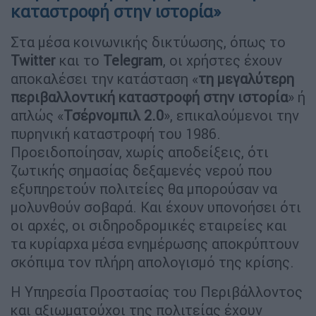
καταστροφή στην ιστορία»
Στα μέσα κοινωνικής δικτύωσης, όπως το
Twitter
και το
Telegram
, οι χρήστες έχουν
αποκαλέσει την κατάσταση «
τη μεγαλύτερη
περιβαλλοντική καταστροφή στην ιστορία
» ή
απλώς «
Τσέρνομπιλ 2.0
», επικαλούμενοι την
πυρηνική καταστροφή του 1986.
Προειδοποίησαν, χωρίς αποδείξεις, ότι
ζωτικής σημασίας δεξαμενές νερού που
εξυπηρετούν πολιτείες θα μπορούσαν να
μολυνθούν σοβαρά. Και έχουν υπονοήσει ότι
οι αρχές, οι σιδηροδρομικές εταιρείες και
τα κυρίαρχα μέσα ενημέρωσης αποκρύπτουν
σκόπιμα τον πλήρη απολογισμό της κρίσης.
Η Υπηρεσία Προστασίας του Περιβάλλοντος
και αξιωματούχοι της πολιτείας έχουν