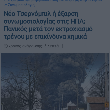
📌 Συνωμοσιολογία;
Νέο Τσερνόμπιλ ή έξαρση
συνωμοσιολογίας στις ΗΠΑ;
Πανικός μετά τον εκτροχιασμό
τρένου με επικίνδυνα χημικά
🕛 χρόνος ανάγνωσης: 5 λεπτά ┋