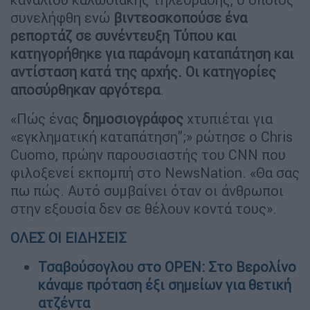
συνελήφθη ενώ
βιντεοσκοπούσε ένα
ρεπορτάζ σε συνέντευξη Τύπου και
κατηγορήθηκε για παράνομη καταπάτηση και
αντίσταση κατά της αρχής. Οι κατηγορίες
αποσύρθηκαν αργότερα
.
«Πώς ένας
δημοσιογράφος
χτυπιέται για
«εγκληματική καταπάτηση";» ρώτησε ο Chris
Cuomo, πρώην παρουσιαστής του CNN που
φιλοξενεί εκπομπή στο NewsNation. «Θα σας
πω πώς. Αυτό συμβαίνει όταν οι άνθρωποι
στην εξουσία δεν σε θέλουν κοντά τους».
ΟΛΕΣ ΟΙ ΕΙΔΗΣΕΙΣ
Τσαβούσογλου στο OPEN: Στο Βερολίνο
κάναμε πρόταση έξι σημείων για θετική
ατζέντα