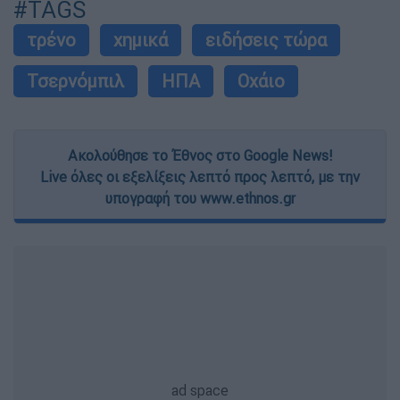
#TAGS
τρένο
χημικά
ειδήσεις τώρα
Τσερνόμπιλ
ΗΠΑ
Οχάιο
Ακολούθησε το Έθνος στο Google News!
Live όλες οι εξελίξεις λεπτό προς λεπτό, με την
υπογραφή του www.ethnos.gr