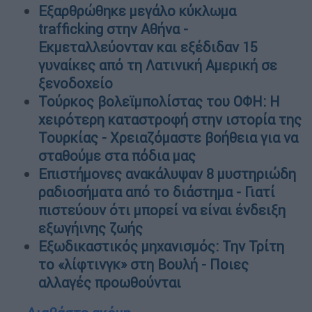
Εξαρθρώθηκε μεγάλο κύκλωμα
trafficking στην Αθήνα -
Εκμεταλλεύονταν και εξέδιδαν 15
γυναίκες από τη Λατινική Αμερική σε
ξενοδοχείο
Τούρκος βολεϊμπολίστας του ΟΦΗ: Η
χειρότερη καταστροφή στην ιστορία της
Τουρκίας - Χρειαζόμαστε βοήθεια για να
σταθούμε στα πόδια μας
Επιστήμονες ανακάλυψαν 8 μυστηριώδη
ραδιοσήματα από το διάστημα - Γιατί
πιστεύουν ότι μπορεί να είναι ένδειξη
εξωγήινης ζωής
Εξωδικαστικός μηχανισμός: Την Τρίτη
το «λίφτινγκ» στη Βουλή - Ποιες
αλλαγές προωθούνται