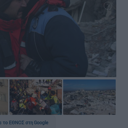
 το ΕΘΝΟΣ στη Google