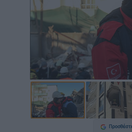
Προσθέστε