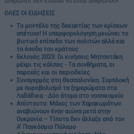
άνθρωποι δεν έπαυαν να είναι άνθρωποι».
ΟΛΕΣ ΟΙ ΕΙΔΗΣΕΙΣ
Το μοντέλο της δεκαετίας των κρίσεων
απέτυχε! Η υπερφορολόγηση μειώνει το
βιοτικό επίπεδο των πολιτών αλλά και
τα έσοδα του κράτους
Εκλογές 2023: Οι κινήσεις Μητσοτάκη
μέχρι τις κάλπες - Τα συνθήματα, οι
παροχές και οι περιοδείες
Συναγερμός στη Θεσσαλονίκη: Συμπλοκή
με πυροβολισμό τα ξημερώματα στα
Λαδάδικα - Δύο άτομα στο νοσοκομείο
Απίστευτο: Μάχες των Χαρακωμάτων
αναβιώνουν έναν αιώνα μετά στην
Ουκρανία – Τίποτα δεν άλλαξε από τον
Α’ Παγκόσμιο Πόλεμο