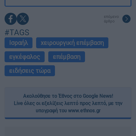
επόμενο
άρθρο
#TAGS
Ισραήλ
χειρουργική επέμβαση
εγκέφαλος
επέμβαση
ειδήσεις τώρα
Ακολούθησε το Έθνος στο Google News!
Live όλες οι εξελίξεις λεπτό προς λεπτό, με την
υπογραφή του www.ethnos.gr