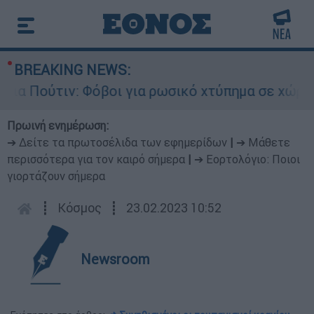
BREAKING NEWS:
Πούτιν: Φόβοι για ρωσικό χτύπημα σε χώρα του 
Πρωινή ενημέρωση:
➔ Δείτε τα πρωτοσέλιδα των εφημερίδων
|
➔ Μάθετε
περισσότερα για τον καιρό σήμερα
|
➔ Εορτολόγιο: Ποιοι
γιορτάζουν σήμερα
┋
Κόσμος
┋
23.02.2023 10:52
Newsroom