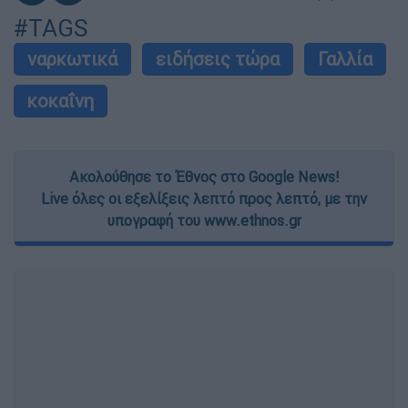
#TAGS
ναρκωτικά
ειδήσεις τώρα
Γαλλία
κοκαΐνη
Ακολούθησε το Έθνος στο Google News!
Live όλες οι εξελίξεις λεπτό προς λεπτό, με την
υπογραφή του www.ethnos.gr