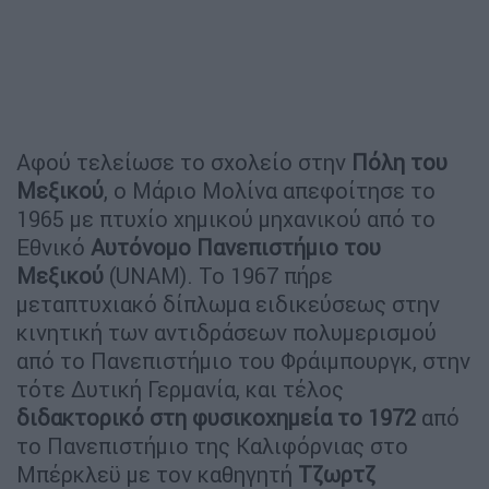
Αφού τελείωσε το σχολείο στην
Πόλη του
Μεξικού
, ο Μάριο Μολίνα απεφοίτησε το
1965 με πτυχίο χημικού μηχανικού από το
Εθνικό
Αυτόνομο Πανεπιστήμιο του
Μεξικού
(UNAM). Το 1967 πήρε
μεταπτυχιακό δίπλωμα ειδικεύσεως στην
κινητική των αντιδράσεων πολυμερισμού
από το Πανεπιστήμιο του Φράιμπουργκ, στην
τότε Δυτική Γερμανία, και τέλος
διδακτορικό στη φυσικοχημεία το 1972
από
το Πανεπιστήμιο της Καλιφόρνιας στο
Μπέρκλεϋ με τον καθηγητή
Τζωρτζ