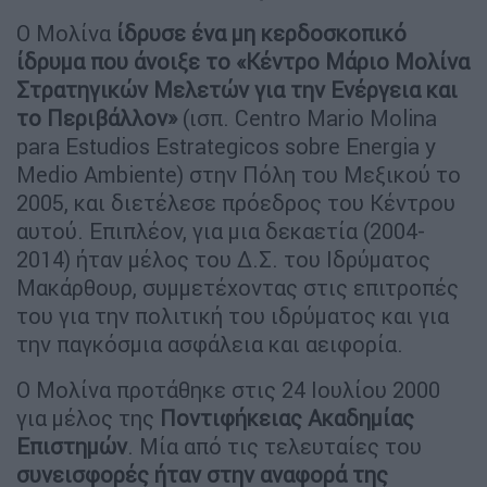
Ο Μολίνα
ίδρυσε ένα μη κερδοσκοπικό
ίδρυμα που άνοιξε το «Κέντρο Μάριο Μολίνα
Στρατηγικών Μελετών για την Ενέργεια και
το Περιβάλλον»
(ισπ. Centro Mario Molina
para Estudios Estrategicos sobre Energia y
Medio Ambiente) στην Πόλη του Μεξικού το
2005, και διετέλεσε πρόεδρος του Κέντρου
αυτού. Επιπλέον, για μια δεκαετία (2004-
2014) ήταν μέλος του Δ.Σ. του Ιδρύματος
Μακάρθουρ, συμμετέχοντας στις επιτροπές
του για την πολιτική του ιδρύματος και για
την παγκόσμια ασφάλεια και αειφορία.
Ο Μολίνα προτάθηκε στις 24 Ιουλίου 2000
για μέλος της
Ποντιφήκειας Ακαδημίας
Επιστημών
. Μία από τις τελευταίες του
συνεισφορές ήταν στην αναφορά της