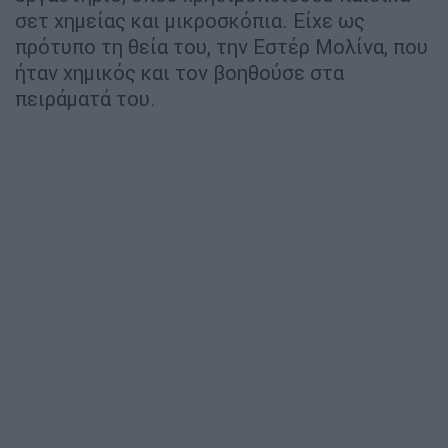
σετ χημείας και μικροσκόπια. Είχε ως
πρότυπο τη θεία του, την Εστέρ Μολίνα, που
ήταν χημικός και τον βοηθούσε στα
πειράματά του.