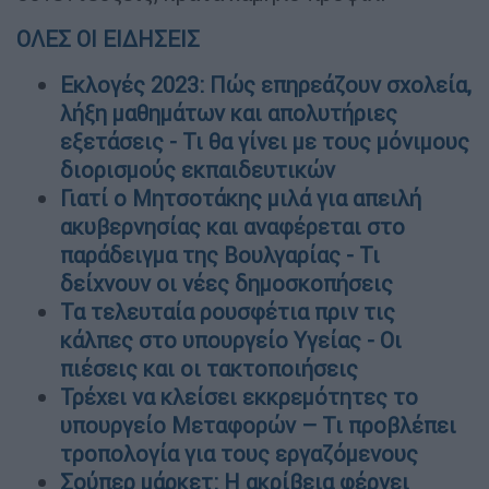
ΟΛΕΣ ΟΙ ΕΙΔΗΣΕΙΣ
Εκλογές 2023: Πώς επηρεάζουν σχολεία,
λήξη μαθημάτων και απολυτήριες
εξετάσεις - Τι θα γίνει με τους μόνιμους
διορισμούς εκπαιδευτικών
Γιατί ο Μητσοτάκης μιλά για απειλή
ακυβερνησίας και αναφέρεται στο
παράδειγμα της Βουλγαρίας - Τι
δείχνουν οι νέες δημοσκοπήσεις
Τα τελευταία ρουσφέτια πριν τις
κάλπες στο υπουργείο Υγείας - Οι
πιέσεις και οι τακτοποιήσεις
Τρέχει να κλείσει εκκρεμότητες το
υπουργείο Μεταφορών – Τι προβλέπει
τροπολογία για τους εργαζόμενους
Σούπερ μάρκετ: Η ακρίβεια φέρνει