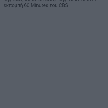
εκπομπή 60 Minutes του CBS.