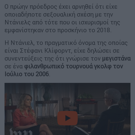
Ο πρώην πρόεδρος έχει αρνηθεί ότι είχε
οποιαδήποτε σεξουαλική σχέση με την
Ντάνιελς από τότε που οι ισχυρισμοί της
εμφανίστηκαν στο προσκήνιο το 2018.
Η Ντάνιελ, το πραγματικό όνομα της οποίας
είναι Στέφανι Κλίφορντ, είχε δηλώσει σε
συνεντεύξεις της ότι γνώρισε τον
μεγιστάνα
σε ένα
φιλανθρωπικό τουρνουά γκολφ τον
Ιούλιο του 2006
.
video