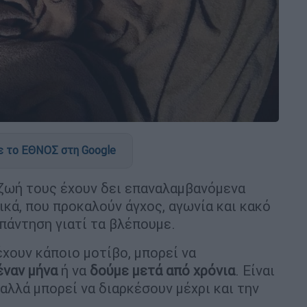
 το ΕΘΝΟΣ στη Google
 ζωή τους έχουν δει επαναλαμβανόμενα
ικά, που προκαλούν άγχος, αγωνία και κακό
πάντηση γιατί τα βλέπουμε.
έχουν κάποιο μοτίβο, μπορεί να
έναν μήνα
ή να
δούμε μετά από χρόνια
. Είναι
αλλά μπορεί να διαρκέσουν μέχρι και την