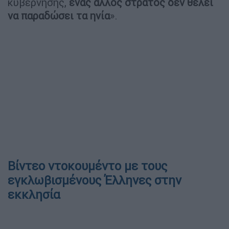
κυβέρνησης,
ένας άλλος στρατός δεν θέλει
να παραδώσει τα ηνία
».
Βίντεο ντοκουμέντο με τους
εγκλωβισμένους Έλληνες στην
εκκλησία