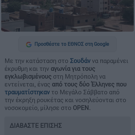
Προσθέστε το ΕΘΝΟΣ στη Google
Με την κατάσταση στο
Σουδάν
να παραμένει
έκρυθμη και την
αγωνία για τους
εγκλωβισμένους
στη Μητρόπολη να
εντείνεται, ένας
από τους δύο Έλληνες που
τραυματίστηκαν
το Μεγάλο Σάββατο από
την έκρηξη ρουκέτας και νοσηλεύονται στο
νοσοκομείο, μίλησε στο
OPEN.
ΔΙΑΒΑΣΤΕ ΕΠΙΣΗΣ