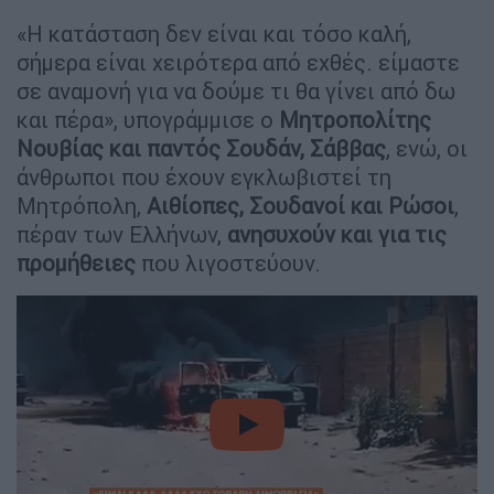
«Η κατάσταση δεν είναι και τόσο καλή,
σήμερα είναι χειρότερα από εχθές. είμαστε
σε αναμονή για να δούμε τι θα γίνει από δω
και πέρα», υπογράμμισε ο
Μητροπολίτης
Νουβίας και παντός Σουδάν, Σάββας
, ενώ, οι
άνθρωποι που έχουν εγκλωβιστεί τη
Μητρόπολη,
Αιθίοπες, Σουδανοί και Ρώσοι
,
πέραν των Ελλήνων,
ανησυχούν και για τις
προμήθειες
που λιγοστεύουν.
video