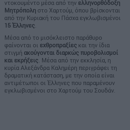
ντοκουμέντο μέσα από την
ελληνορθόδοξη
Μητρόπολη
στο Χαρτούμ, όπου βρίσκονται
από την Κυριακή του Πάσχα εγκλωβισμένοι
15 Έλληνες
.
Μέσα από το μισόκλειστο παράθυρο
φαίνονται οι
εχθροπραξίες
και την ίδια
στιγμή
ακούγονται διαρκώς πυροβολισμοί
και εκρήξεις
. Μέσα από την εκκλησία, η
κυρία Αλεξάνδρα Καλημέρη περιγράφει τη
δραματική κατάσταση, με την οποία είναι
αντιμέτωποι οι Έλληνες που παραμένουν
εγκλωβισμένοι στο Χαρτούμ του Σουδάν.