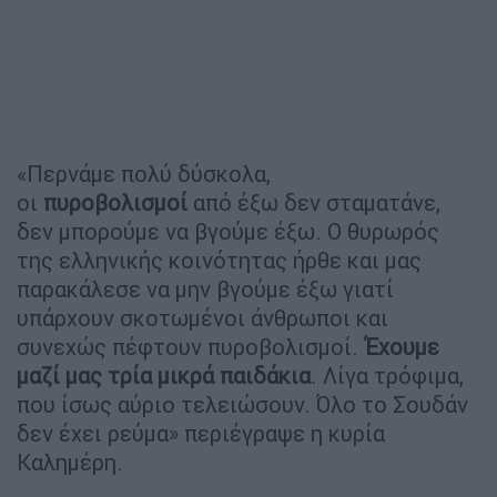
«Περνάμε πολύ δύσκολα,
οι
πυροβολισμοί
από έξω δεν σταματάνε,
δεν μπορούμε να βγούμε έξω. Ο θυρωρός
της ελληνικής κοινότητας ήρθε και μας
παρακάλεσε να μην βγούμε έξω γιατί
υπάρχουν σκοτωμένοι άνθρωποι και
συνεχώς πέφτουν πυροβολισμοί.
Έχουμε
μαζί μας τρία μικρά παιδάκια
. Λίγα τρόφιμα,
που ίσως αύριο τελειώσουν. Όλο το Σουδάν
δεν έχει ρεύμα» περιέγραψε η κυρία
Καλημέρη.