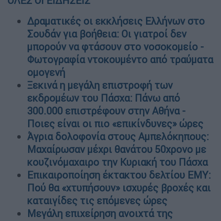
ΟΛΕΣ ΟΙ ΕΙΔΗΣΕΙΣ
Δραματικές οι εκκλήσεις Ελλήνων στο
Σουδάν για βοήθεια: Οι γιατροί δεν
μπορούν να φτάσουν στο νοσοκομείο -
Φωτογραφία ντοκουμέντο από τραύματα
ομογενή
Ξεκινά η μεγάλη επιστροφή των
εκδρομέων του Πάσχα: Πάνω από
300.000 επιστρέφουν στην Αθήνα -
Ποιες είναι οι πιο «επικίνδυνες» ώρες
Άγρια δολοφονία στους Αμπελόκηπους:
Μαχαίρωσαν μέχρι θανάτου 50χρονο με
κουζινόμαχαιρο την Κυριακή του Πάσχα
Επικαιροποίηση έκτακτου δελτίου ΕΜΥ:
Πού θα «χτυπήσουν» ισχυρές βροχές και
καταιγίδες τις επόμενες ώρες
Μεγάλη επιχείρηση ανοιχτά της