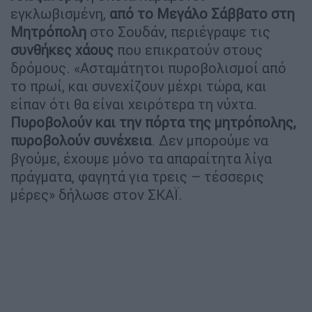
εγκλωβισμένη,
από το Μεγάλο Σάββατο στη
Μητρόπολη
στο Σουδάν, περιέγραψε τις
συνθήκες χάους
που επικρατούν στους
δρόμους. «Ασταμάτητοι πυροβολισμοί από
το πρωί, και συνεχίζουν μέχρι τώρα, και
είπαν ότι θα είναι χειρότερα τη νύχτα.
Πυροβολούν και την πόρτα της μητρόπολης,
πυροβολούν συνέχεια
. Δεν μπορούμε να
βγούμε, έχουμε μόνο τα απαραίτητα λίγα
πράγματα, φαγητά για τρεις – τέσσερις
μέρες» δήλωσε στον ΣΚΑΪ.