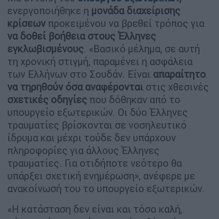
ενεργοποιήθηκε η
μονάδα διαχείρισης
κρίσεων
προκειμένου να βρεθεί τρόπος για
να δοθεί βοήθεια στους Έλληνες
εγκλωβισμένους
. «Βασικό μέλημα, σε αυτή
τη χρονική στιγμή, παραμένει η ασφάλεια
των Ελλήνων στο Σουδάν. Είναι
απαραίτητο
να τηρηθούν όσα αναφέρονται
στις χθεσινές
σχετικές οδηγίες
που δόθηκαν από το
υπουργείο εξωτερικών. Οι δύο Έλληνες
τραυματίες βρίσκονται σε νοσηλευτικό
ίδρυμα και μέχρι τούδε δεν υπάρχουν
πληροφορίες για άλλους Έλληνες
τραυματίες. Για οτιδήποτε νεότερο θα
υπάρξει σχετική ενημέρωση», ανέφερε με
ανακοίνωσή του το υπουργείο εξωτερικών.
«Η κατάσταση δεν είναι και τόσο καλή,