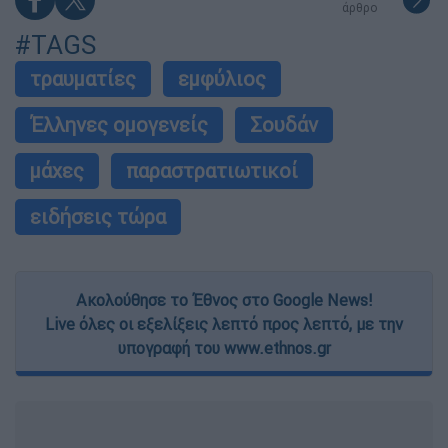
άρθρο
#TAGS
τραυματίες
εμφύλιος
Έλληνες ομογενείς
Σουδάν
μάχες
παραστρατιωτικοί
ειδήσεις τώρα
Ακολούθησε το Έθνος στο Google News!
Live όλες οι εξελίξεις λεπτό προς λεπτό, με την
υπογραφή του www.ethnos.gr