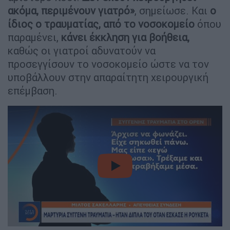
ακόμα, περιμένουν γιατρό»
, σημείωσε. Και
ο
ίδιος ο τραυματίας, από το νοσοκομείο
όπου
παραμένει,
κάνει έκκληση για βοήθεια,
καθώς οι γιατροί αδυνατούν να
προσεγγίσουν το νοσοκομείο ώστε να τον
υποβάλλουν στην απαραίτητη χειρουργική
επέμβαση.
video